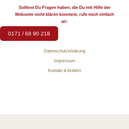
Solltest Du Fragen haben, die Du mit Hilfe der
Webseite nicht klären konntest, rufe mich einfach
an:
0171 / 68 90 218
Datenschutzerklärung
Impressum
Kontakt & Anfahrt