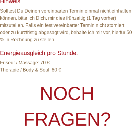
Hinweis
Solltest Du Deinen vereinbarten Termin einmal nicht ­einhalten
können, bitte ich Dich, mir dies frühzeitig (1 Tag vorher)
mitzuteilen. Falls ein fest vereinbarter Termin nicht storniert
oder zu kurzfristig abgesagt wird, behalte ich mir vor, hierfür 50
% in Rechnung zu stellen.
Energieausgleich pro Stunde:
Friseur / Massage: 70 €
Therapie / Body & Soul: 80 €
NOCH
FRAGEN?