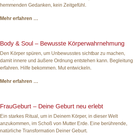
hemmenden Gedanken, kein Zeitgefühl.
Mehr erfahren …
Body & Soul – Bewusste Körperwahrnehmung
Den Körper spüren, um Unbewusstes sichtbar zu machen,
damit innere und äußere Ordnung entstehen kann. Begleitung
erfahren. Hilfe bekommen. Mut entwickeln.
Mehr erfahren …
FrauGeburt – Deine Geburt neu erlebt
Ein starkes Ritual, um in ­Deinem Körper, in dieser Welt
anzukommen, im Schoß von Mutter Erde. Eine berührende,
natürliche Transformation Deiner Geburt.