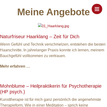
Zum
Inhalt
Meine Angebote
springen
Naturfriseur Haarklang – Zeit für Dich
Wenn Gefühl und Technik verschmelzen, entstehen die besten
Haarschnitte. In jahrelanger Praxis konnte ich lernen, meinem
Bauchgefühl vollkommen zu vertrauen.
Mehr erfahren …
Mohnblume – Heilpraktikerin für Psychotherapie
(HP psych.)
Kunsttherapie ist für mich ganz persönlich die angenehmste
Therapieform. Wie in einer Meditation – sprich keine