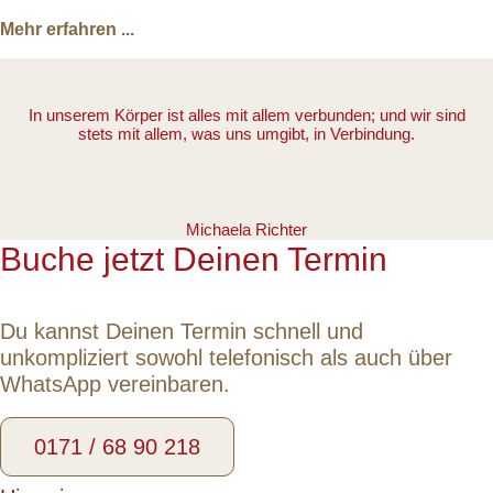
Mehr erfahren ...
In unserem Körper ist alles mit allem verbunden; und wir sind
stets mit allem, was uns umgibt, in Verbindung.
Michaela Richter
Buche jetzt Deinen Termin
Du kannst Deinen Termin schnell und
unkompliziert sowohl telefonisch als auch über
WhatsApp vereinbaren.​
0171 / 68 90 218